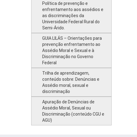
Política de prevenção e
enfrentamento aos assédios e
as discriminações da
Universidade Federal Rural do
Semi-Árido.
GUIA LILÁS – Orientações para
prevenção enfrentamento ao
Assédio Moral e Sexual e à
Discriminação no Governo
Federal
Trilha de aprendizagem,
conteúdo sobre: Denúncias e
Assédio moral, sexual e
discriminação
Apuração de Denúncias de
Assédio Moral, Sexual ou
Discriminação (conteúdo CGU e
AGU)