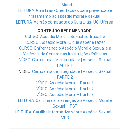
e Moral
LEITURA: Guia Lilás- Orientações para prevenção e
tratamento ao assédio moral e sexual
LEITURA: Versão compacta do Guia Lilás- UGI Ufersa
CONTEÚDO RECOMENDADO:
CURSO: Assédio Moral e Sexual no trabalho
CURSO: Assédio Moral: O que saber e fazer
CURSO: Enfrentando o Assédio Moral e Sexual e a
Violência de Gênero nas Instituições Públicas
VÍDEO: Campanha de Integridade | Assédio Sexual
PARTE 1
VÍDEO:
Campanha de Integridade | Assédio Sexual
PARTE 2
VÍDEO: Assédio Moral – Parte 1
VÍDEO: Assédio Moral – Parte 2
VÍDEO: Assédio Moral – Parte 3
LEITURA: Cartilha de prevenção ao Assédio Moral e
Sexual – TST
LEITURA: Cartilha Informativa sobre Assédio Sexual –
MDR