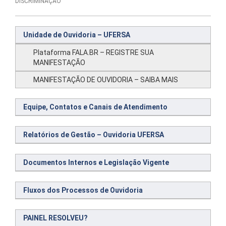
DISCRIMINAÇÃO”
Unidade de Ouvidoria – UFERSA
Plataforma FALA.BR – REGISTRE SUA
MANIFESTAÇÃO
MANIFESTAÇÃO DE OUVIDORIA – SAIBA MAIS
Equipe, Contatos e Canais de Atendimento
Relatórios de Gestão – Ouvidoria UFERSA
Documentos Internos e Legislação Vigente
Fluxos dos Processos de Ouvidoria
PAINEL RESOLVEU?