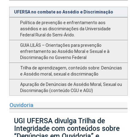
UFERSA no combate ao Assédio e Discriminação
Política de prevenção e enfrentamento aos
assédios e as discriminações da Universidade
Federal Rural do Semi-Árido.
GUIA LILÁS – Orientações para prevenção
enfrentamento ao Assédio Moral e Sexual e à
Discriminação no Governo Federal
Trilha de aprendizagem, conteúdo sobre: Denúncias
e Assédio moral, sexual e discriminação
Apuração de Denúncias de Assédio Moral, Sexual ou
Discriminação (conteúdo CGU e AGU)
Ouvidoria
UGI UFERSA divulga Trilha de
Integridade com conteúdos sobre
“Denúncias em Ouvidoria” e