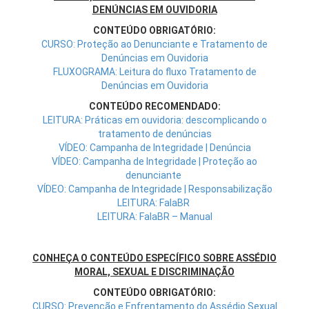
DENÚNCIAS EM OUVIDORIA
CONTEÚDO OBRIGATÓRIO:
CURSO: Proteção ao Denunciante e Tratamento de
Denúncias em Ouvidoria
FLUXOGRAMA: Leitura do fluxo Tratamento de
Denúncias em Ouvidoria
CONTEÚDO RECOMENDADO:
LEITURA: Práticas em ouvidoria: descomplicando o
tratamento de denúncias
VÍDEO: Campanha de Integridade | Denúncia
VÍDEO: Campanha de Integridade | Proteção ao
denunciante
VÍDEO: Campanha de Integridade | Responsabilização
LEITURA: FalaBR
LEITURA: FalaBR – Manual
CONHEÇA O CONTEÚDO ESPECÍFICO SOBRE ASSÉDIO
MORAL, SEXUAL E DISCRIMINAÇÃO
CONTEÚDO OBRIGATÓRIO:
CURSO: Prevenção e Enfrentamento do Assédio Sexual