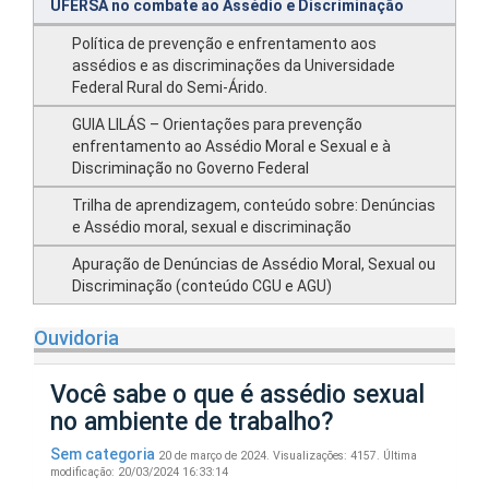
UFERSA no combate ao Assédio e Discriminação
Política de prevenção e enfrentamento aos
assédios e as discriminações da Universidade
Federal Rural do Semi-Árido.
GUIA LILÁS – Orientações para prevenção
enfrentamento ao Assédio Moral e Sexual e à
Discriminação no Governo Federal
Trilha de aprendizagem, conteúdo sobre: Denúncias
e Assédio moral, sexual e discriminação
Apuração de Denúncias de Assédio Moral, Sexual ou
Discriminação (conteúdo CGU e AGU)
Ouvidoria
Você sabe o que é assédio sexual
no ambiente de trabalho?
Sem categoria
20 de março de 2024.
Visualizações: 4157.
Última
modificação: 20/03/2024 16:33:14