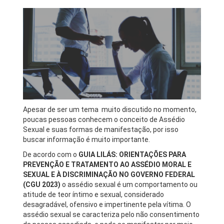
Apesar de ser um tema muito discutido no momento,
poucas pessoas conhecem o conceito de Assédio
Sexual e suas formas de manifestação, por isso
buscar informação é muito importante.
De acordo com o
GUIA LILÁS: ORIENTAÇÕES PARA
PREVENÇÃO E TRATAMENTO AO ASSÉDIO MORAL E
SEXUAL E À DISCRIMINAÇÃO NO GOVERNO FEDERAL
(CGU 2023)
o assédio sexual é um comportamento ou
atitude de teor íntimo e sexual, considerado
desagradável, ofensivo e impertinente pela vítima. O
assédio sexual se caracteriza pelo não consentimento