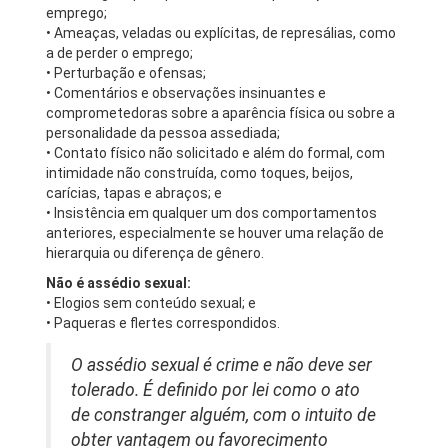
emprego;
• Ameaças, veladas ou explícitas, de represálias, como
a de perder o emprego;
• Perturbação e ofensas;
• Comentários e observações insinuantes e
comprometedoras sobre a aparência física ou sobre a
personalidade da pessoa assediada;
• Contato físico não solicitado e além do formal, com
intimidade não construída, como toques, beijos,
carícias, tapas e abraços; e
• Insistência em qualquer um dos comportamentos
anteriores, especialmente se houver uma relação de
hierarquia ou diferença de gênero.
Não é assédio sexual:
• Elogios sem conteúdo sexual; e
• Paqueras e flertes correspondidos.
O assédio sexual é crime e não deve ser
tolerado. É definido por lei como o ato
de constranger alguém, com o intuito de
obter vantagem ou favorecimento