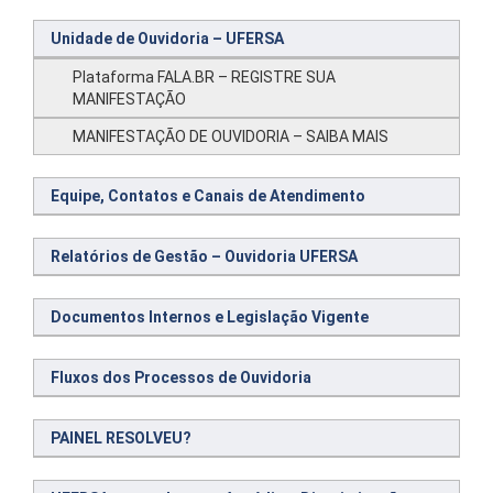
Unidade de Ouvidoria – UFERSA
Plataforma FALA.BR – REGISTRE SUA
MANIFESTAÇÃO
MANIFESTAÇÃO DE OUVIDORIA – SAIBA MAIS
Equipe, Contatos e Canais de Atendimento
Relatórios de Gestão – Ouvidoria UFERSA
Documentos Internos e Legislação Vigente
Fluxos dos Processos de Ouvidoria
PAINEL RESOLVEU?