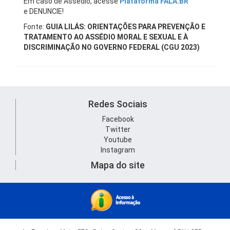
Em caso de Assédio, acesse
Plataforma FALA.BR
e DENUNCIE!
Fonte:
GUIA LILÁS: ORIENTAÇÕES PARA PREVENÇÃO E
TRATAMENTO AO ASSÉDIO MORAL E SEXUAL E À
DISCRIMINAÇÃO NO GOVERNO FEDERAL (CGU 2023)
Redes Sociais
Facebook
Twitter
Youtube
Instagram
Mapa do site